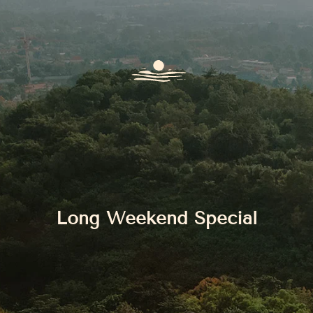
Long Weekend Special​