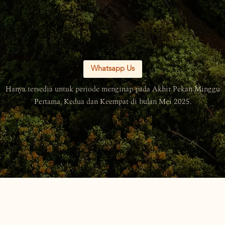
Whatsapp Us
Hanya tersedia untuk periode menginap pada Akhir Pekan Minggu
Pertama, Kedua dan Keempat di bulan Mei 2025.